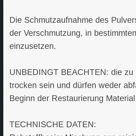
Die Schmutzaufnahme des Pulvers 
der Verschmutzung, in bestimmten
einzusetzen.
UNBEDINGT BEACHTEN: die zu re
trocken sein und dürfen weder abf
Beginn der Restaurierung Material 
TECHNISCHE DATEN: