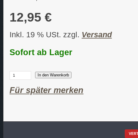
12,95 €
Inkl. 19 % USt. zzgl.
Versand
Sofort ab Lager
In den Warenkorb
Für später merken
VER