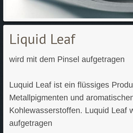
Liquid Leaf
wird mit dem Pinsel aufgetragen
Luquid Leaf ist ein flüssiges Prod
Metallpigmenten und aromatische
Kohlewasserstoffen. Luquid Leaf 
aufgetragen