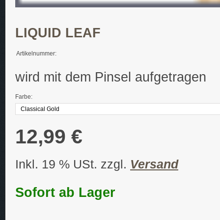
LIQUID LEAF
Artikelnummer:
wird mit dem Pinsel aufgetragen
Farbe:
12,99 €
Inkl. 19 % USt. zzgl.
Versand
Sofort ab Lager