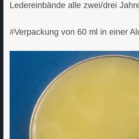
Ledereinbände alle zwei/drei Jahr
#Verpackung von 60 ml in einer A