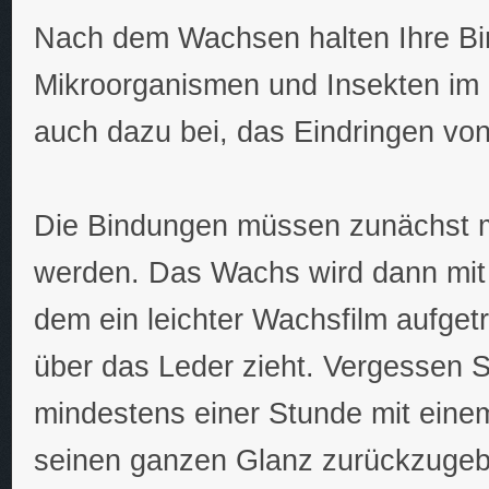
Nach dem Wachsen halten Ihre Bi
Mikroorganismen und Insekten im 
auch dazu bei, das Eindringen von
Die Bindungen müssen zunächst m
werden. Das Wachs wird dann mit
dem ein leichter Wachsfilm aufget
über das Leder zieht. Vergessen Si
mindestens einer Stunde mit eine
seinen ganzen Glanz zurückzugebe