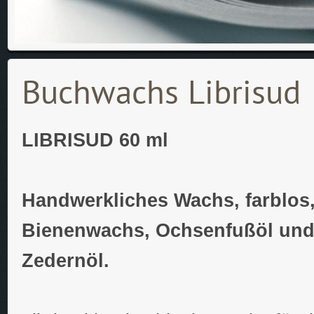
Buchwachs Librisud
LIBRISUD 60 ml
Handwerkliches Wachs, farblos,
Bienenwachs, Ochsenfußöl und
Zedernöl.