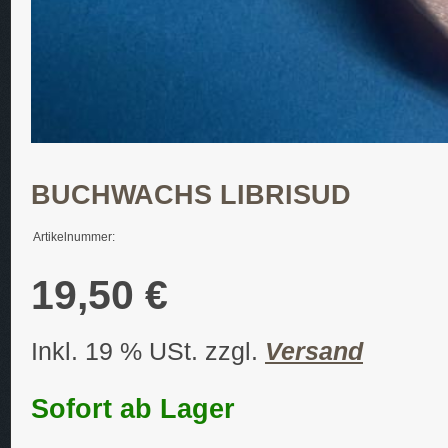
BUCHWACHS LIBRISUD
Artikelnummer:
19,50 €
Inkl. 19 % USt. zzgl.
Versand
Sofort ab Lager