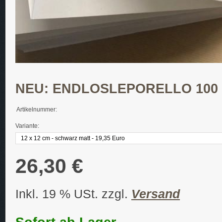
NEU: ENDLOSLEPORELLO 100 
Artikelnummer:
Variante:
26,30 €
Inkl. 19 % USt. zzgl.
Versand