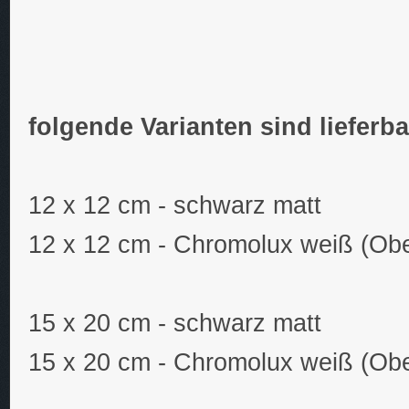
folgende Varianten sind lieferba
12 x 12 cm - schwarz matt
12 x 12 cm - Chromolux weiß (Obe
15 x 20 cm - schwarz matt
15 x 20 cm - Chromolux weiß (Ober