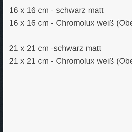
16 x 16 cm - schwarz matt
16 x 16 cm - Chromolux weiß (Obe
21 x 21 cm -schwarz matt
21 x 21 cm - Chromolux weiß (Obe