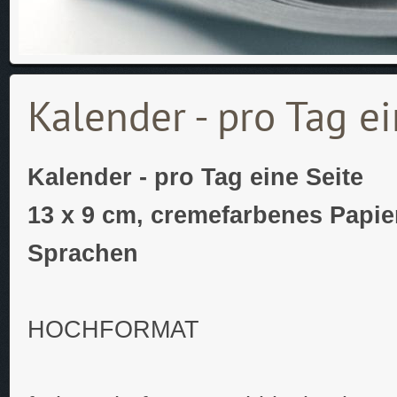
Kalender - pro Tag e
Kalender - pro Tag eine Seite
13 x 9 cm, cremefarbenes Papier
Sprachen
HOCHFORMAT