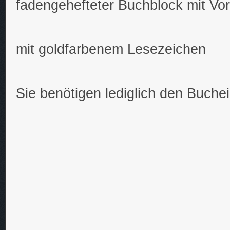
fadengehefteter Buchblock mit Vor
mit goldfarbenem Lesezeichen
Sie benötigen lediglich den Buche