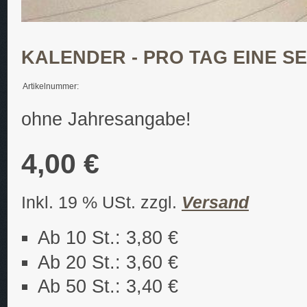
KALENDER - PRO TAG EINE SE
Artikelnummer:
ohne Jahresangabe!
4,00 €
Inkl. 19 % USt. zzgl.
Versand
Ab 10 St.: 3,80 €
Ab 20 St.: 3,60 €
Ab 50 St.: 3,40 €