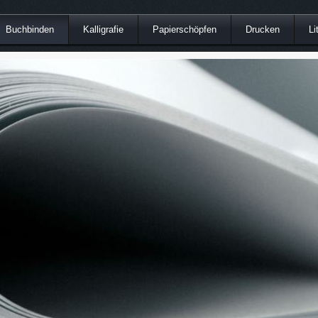
Buchbinden
Kalligrafie
Papierschöpfen
Drucken
Li