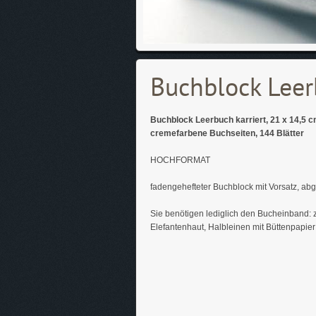
Buchblock Leer
Buchblock Leerbuch karriert, 21 x 14,5 
cremefarbene Buchseiten, 144 Blätter
HOCHFORMAT
fadengehefteter Buchblock mit Vorsatz, abg
Sie benötigen lediglich den Bucheinband: 
Elefantenhaut, Halbleinen mit Büttenpapier