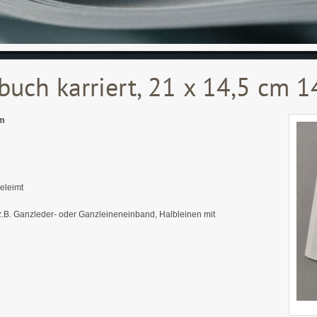
buch karriert, 21 x 14,5 cm 1
cm
eleimt
z.B. Ganzleder- oder Ganzleineneinband, Halbleinen mit