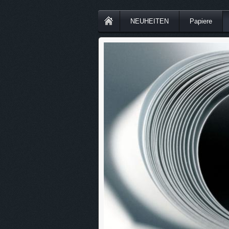
NEUHEITEN
Papiere