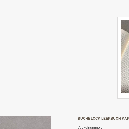
BUCHBLOCK LEERBUCH KARRIE
Artikelnummer: