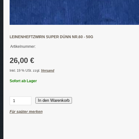
LEINENHEFTZWIRN SUPER DÜNN NR.60 - 50G
Artikelnummer:
26,00 €
Inkl. 19 % USt. zzgl.
Versand
Sofort ab Lager
In den Warenkorb
Für später merken