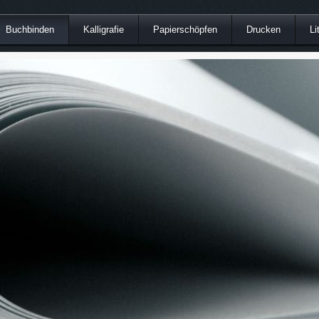
Buchbinden
Kalligrafie
Papierschöpfen
Drucken
Li